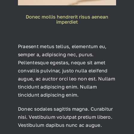
Donec mollis hendrerit risus aenean
imperdiet
Praesent metus tellus, elementum eu,
semper a, adipiscing nec, purus.
Pellentesque egestas, neque sit amet
convallis pulvinar, justo nulla eleifend
augue, ac auctor orci leo non est. Nullam
tincidunt adipiscing enim. Nullam
tincidunt adipiscing enim.
Donec sodales sagittis magna. Curabitur
nisi. Vestibulum volutpat pretium libero.
Vestibulum dapibus nunc ac augue.