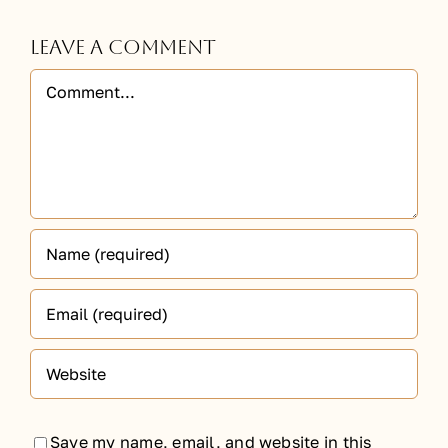
Leave A Comment
Comment
Save my name, email, and website in this