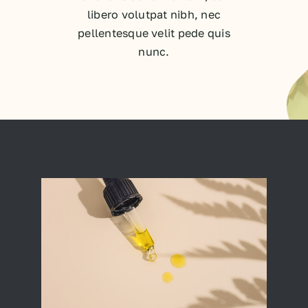
libero volutpat nibh, nec
pellentesque velit pede quis
nunc.