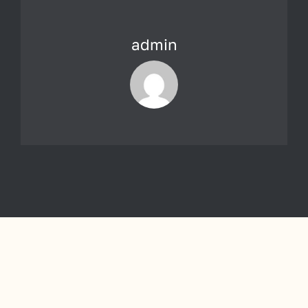
admin