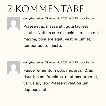
2 Kommentare
danyduchaine
Oktober 9, 2023 at 2:13 pm
- Reply
Praesent ac massa at ligula laoreet
iaculis. Nullam cursus lacinia erat. In dui
magna, posuere eget, vestibulum et,
tempor auctor, justo.
danyduchaine
Oktober 9, 2023 at 2:13 pm
- Reply
Fusce fermentum odio nec arcu. Cras
risus ipsum, faucibus ut, ullamcorper id,
varius ac, leo. Praesent vestibulum
dapibus nibh.